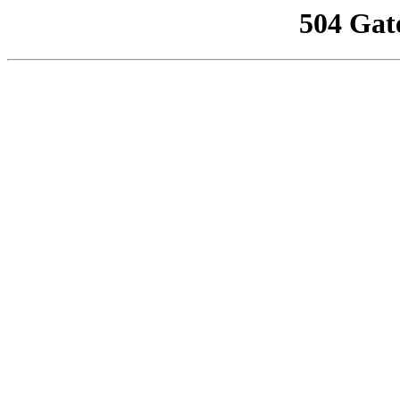
504 Gat