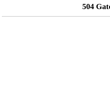
504 Gat