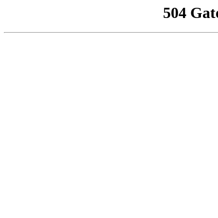
504 Gat